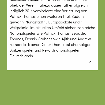
blieb der Verein nahezu dauerhaft erfolgreich,
lediglich 2017 verhinderte eine Verletzung von
Patrick Thomas einen weiteren Titel. Zudem
gewann Pfungstadt 13 Europapokale und 4
Weltpokale. Im aktuellen Umfeld stehen zahlreiche
Nationalspieler wie Patrick Thomas, Sebastian
Thomas, Dennis Gruber sowie Ajith und Andrew
Fernando. Trainer Dieter Thomas ist ehemaliger
Spitzenspieler und Rekordnationalspieler
Deutschlands.
-->