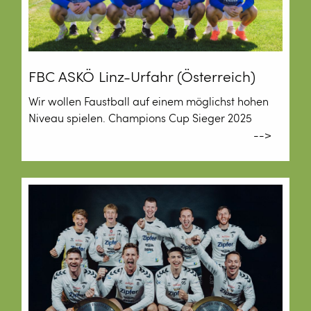
FBC ASKÖ Linz-Urfahr (Österreich)
Wir wollen Faustball auf einem möglichst hohen
Niveau spielen. Champions Cup Sieger 2025
-->