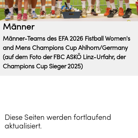
Männer
Männer-Teams des EFA 2026 Fistball Women's
and Mens Champions Cup Ahlhorn/Germany
(auf dem Foto der FBC ASKÖ Linz-Urfahr, der
Champions Cup Sieger 2025)
Diese Seiten werden fortlaufend
aktualisiert.