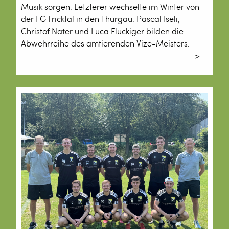
Musik sorgen. Letzterer wechselte im Winter von
der FG Fricktal in den Thurgau. Pascal Iseli,
Christof Nater und Luca Flückiger bilden die
Abwehrreihe des amtierenden Vize-Meisters.
-->