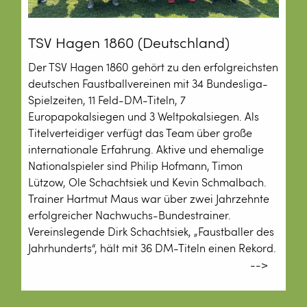
TSV Hagen 1860 (Deutschland)
Der TSV Hagen 1860 gehört zu den erfolgreichsten
deutschen Faustballvereinen mit 34 Bundesliga-
Spielzeiten, 11 Feld-DM-Titeln, 7
Europapokalsiegen und 3 Weltpokalsiegen. Als
Titelverteidiger verfügt das Team über große
internationale Erfahrung. Aktive und ehemalige
Nationalspieler sind Philip Hofmann, Timon
Lützow, Ole Schachtsiek und Kevin Schmalbach.
Trainer Hartmut Maus war über zwei Jahrzehnte
erfolgreicher Nachwuchs-Bundestrainer.
Vereinslegende Dirk Schachtsiek, „Faustballer des
Jahrhunderts“, hält mit 36 DM-Titeln einen Rekord.
-->