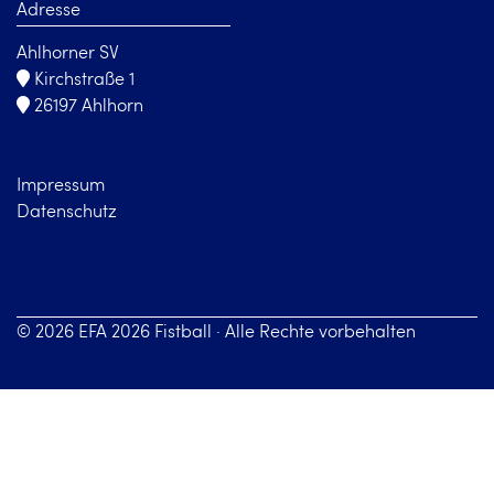
Adresse
Ahlhorner SV
Kirchstraße 1
26197 Ahlhorn
Impressum
Datenschutz
© 2026 EFA 2026 Fistball · Alle Rechte vorbehalten