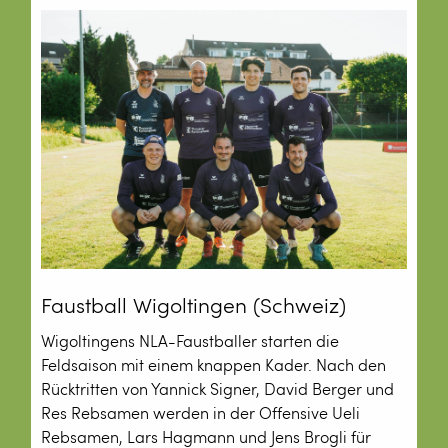
Faustball Wigoltingen (Schweiz)
Wigoltingens NLA-Faustballer starten die
Feldsaison mit einem knappen Kader. Nach den
Rücktritten von Yannick Signer, David Berger und
Res Rebsamen werden in der Offensive Ueli
Rebsamen, Lars Hagmann und Jens Brogli für