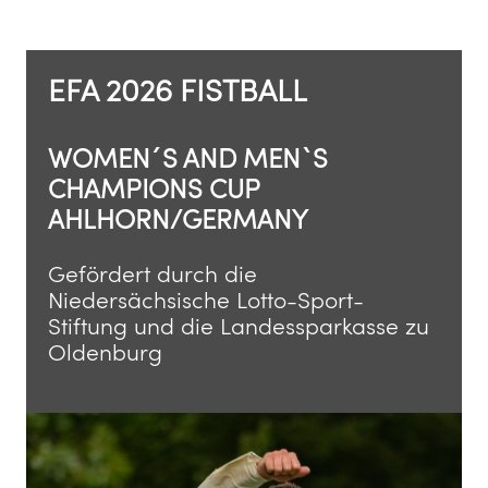
EFA 2026 FISTBALL
WOMEN´S AND MEN`S
CHAMPIONS CUP
AHLHORN/GERMANY
Gefördert durch die
Niedersächsische Lotto-Sport-
Stiftung und die Landessparkasse zu
Oldenburg