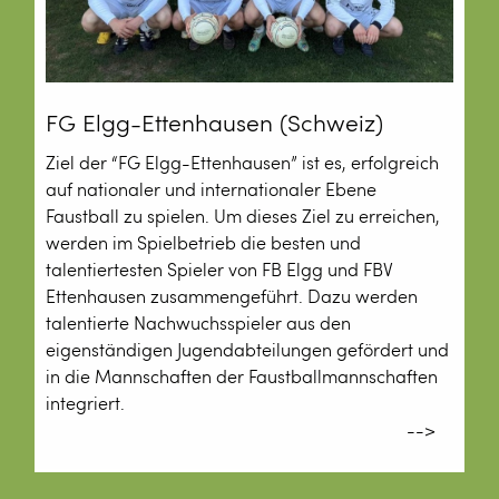
FG Elgg-Ettenhausen (Schweiz)
Ziel der “FG Elgg-Ettenhausen” ist es, erfolgreich
auf nationaler und internationaler Ebene
Faustball zu spielen. Um dieses Ziel zu erreichen,
werden im Spielbetrieb die besten und
talentiertesten Spieler von FB Elgg und FBV
Ettenhausen zusammengeführt. Dazu werden
talentierte Nachwuchsspieler aus den
eigenständigen Jugendabteilungen gefördert und
in die Mannschaften der Faustballmannschaften
integriert.
-->