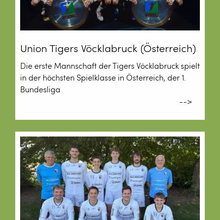
Union Tigers Vöcklabruck (Österreich)
Die erste Mannschaft der Tigers Vöcklabruck spielt
in der höchsten Spielklasse in Österreich, der 1.
Bundesliga
-->