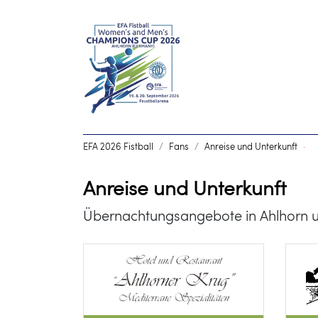
EFA 2026 Fistball
Fans
Anreise und Unterkunft
·
Anreise und Unterkunft
Übernachtungsangebote in Ahlhorn