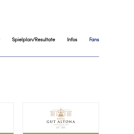
Spielplan/Resultate
Infos
Fans