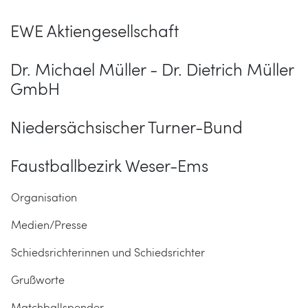
EWE Aktiengesellschaft
Dr. Michael Müller - Dr. Dietrich Müller
GmbH
Niedersächsischer Turner-Bund
Faustballbezirk Weser-Ems
Organisation
Medien/Presse
Schiedsrichterinnen und Schiedsrichter
Grußworte
Matchballspender