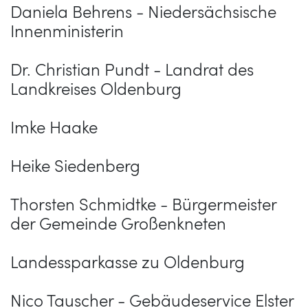
Daniela Behrens - Niedersächsische
Innenministerin
Dr. Christian Pundt - Landrat des
Landkreises Oldenburg
Imke Haake
Heike Siedenberg
Thorsten Schmidtke - Bürgermeister
der Gemeinde Großenkneten
Landessparkasse zu Oldenburg
Nico Tauscher - Gebäudeservice Elster