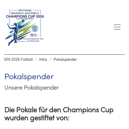
EFA 2026 Fistball
Infos
Pokalspender
·
Pokalspender
Unsere Pokalspender
Die Pokale für den Champions Cup
wurden gestiftet von: