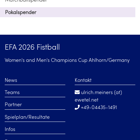
Pokalspender
EFA 2026 Fistball
Women's and Men's Champions Cup Ahlhorn/Germany
News
Kontakt
Teams
ulrich.meiners (at)
ewetel.net
Partner
+49-04435-1491
Spielplan/Resultate
Infos