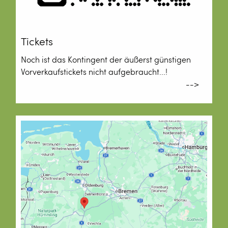
Tickets
Noch ist das Kontingent der äußerst günstigen
Vorverkaufstickets nicht aufgebraucht...!
-->