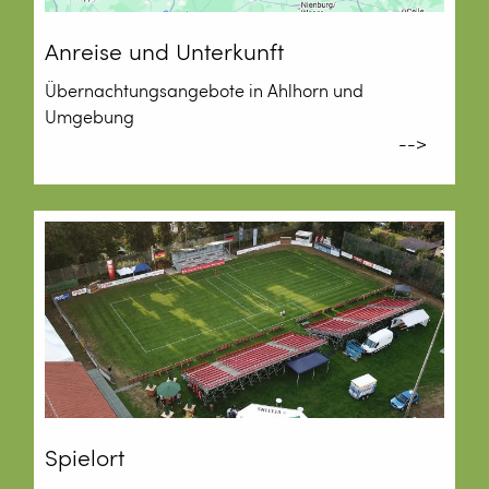
Anreise und Unterkunft
Übernachtungsangebote in Ahlhorn und
Umgebung
-->
Spielort