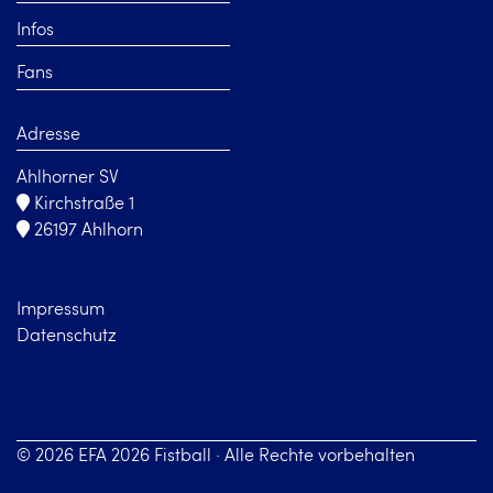
Infos
Fans
Adresse
Ahlhorner SV
Kirchstraße 1
26197 Ahlhorn
Impressum
Datenschutz
© 2026 EFA 2026 Fistball · Alle Rechte vorbehalten