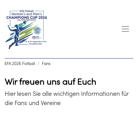
EFA 2026 Fistball
Fans
·
Wir freuen uns auf Euch
Hier lesen Sie alle wichtigen Informationen für
die Fans und Vereine