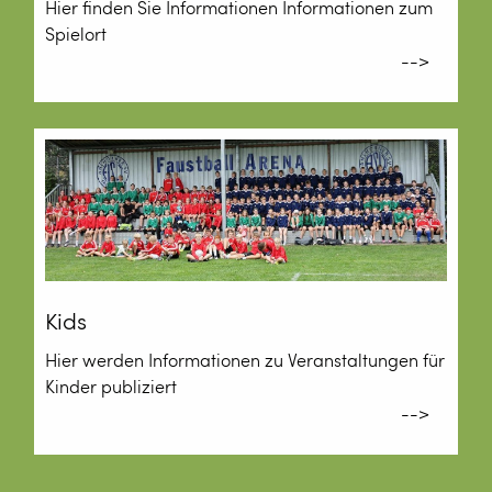
Hier finden Sie Informationen Informationen zum
Spielort
-->
Kids
Hier werden Informationen zu Veranstaltungen für
Kinder publiziert
-->